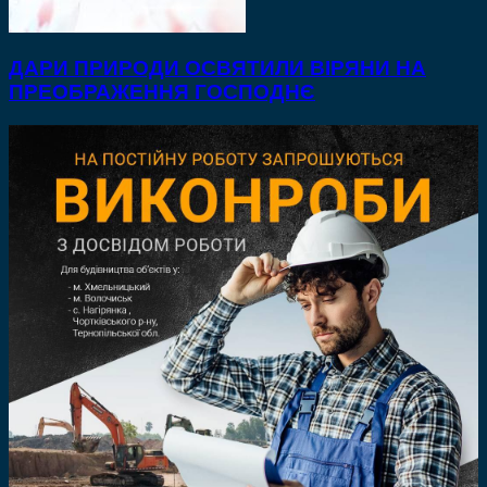
ДАРИ ПРИРОДИ ОСВЯТИЛИ ВІРЯНИ НА
ПРЕОБРАЖЕННЯ ГОСПОДНЄ