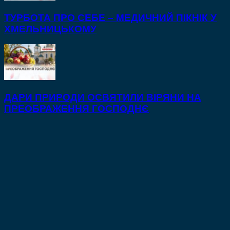
ТУРБОТА ПРО СЕБЕ – МЕДИЧНИЙ ПІКНІК У
ХМЕЛЬНИЦЬКОМУ
ДАРИ ПРИРОДИ ОСВЯТИЛИ ВІРЯНИ НА
ПРЕОБРАЖЕННЯ ГОСПОДНЄ