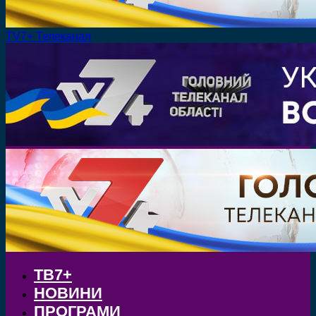
TV7+ Телеканал
ТВ7+
НОВИНИ
ПРОГРАМИ