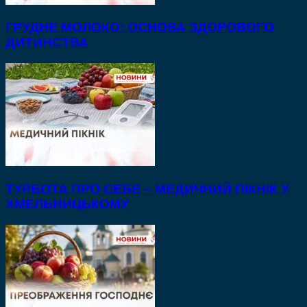
ГРУДНЕ МОЛОКО: ОСНОВА ЗДОРОВОГО
ДИТИНСТВА
ТУРБОТА ПРО СЕБЕ – МЕДИЧНИЙ ПІКНІК У
ХМЕЛЬНИЦЬКОМУ