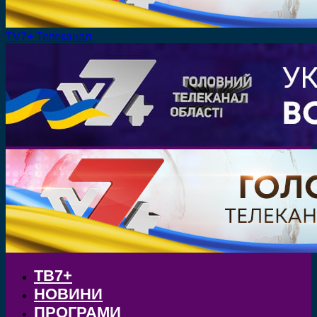
TV7+ Телеканал
ТВ7+
НОВИНИ
ПРОГРАМИ