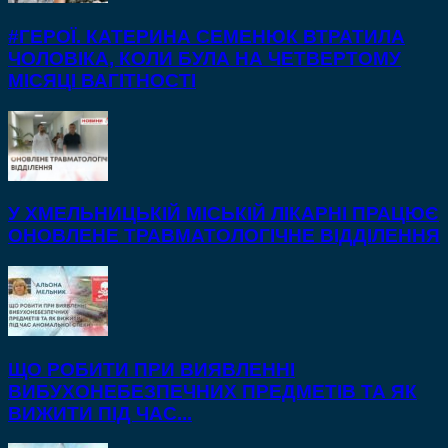
#ГЕРОЇ. КАТЕРИНА СЕМЕНЮК ВТРАТИЛА
ЧОЛОВІКА, КОЛИ БУЛА НА ЧЕТВЕРТОМУ
МІСЯЦІ ВАГІТНОСТІ
У ХМЕЛЬНИЦЬКІЙ МІСЬКІЙ ЛІКАРНІ ПРАЦЮЄ
ОНОВЛЕНЕ ТРАВМАТОЛОГІЧНЕ ВІДДІЛЕННЯ
ЩО РОБИТИ ПРИ ВИЯВЛЕННІ
ВИБУХОНЕБЕЗПЕЧНИХ ПРЕДМЕТІВ ТА ЯК
ВИЖИТИ ПІД ЧАС...