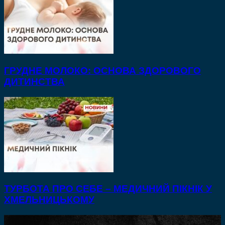
ГРУДНЕ МОЛОКО: ОСНОВА ЗДОРОВОГО
ДИТИНСТВА
ТУРБОТА ПРО СЕБЕ – МЕДИЧНИЙ ПІКНІК У
ХМЕЛЬНИЦЬКОМУ