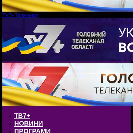
TV7+ Телеканал
ТВ7+
НОВИНИ
ПРОГРАМИ