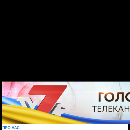
ПРО НАС