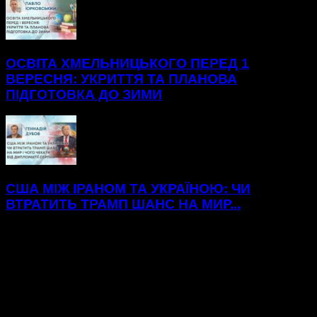
ОСВІТА ХМЕЛЬНИЦЬКОГО ПЕРЕД 1
ВЕРЕСНЯ: УКРИТТЯ ТА ПЛАНОВА
ПІДГОТОВКА ДО ЗИМИ
США МІЖ ІРАНОМ ТА УКРАЇНОЮ: ЧИ
ВТРАТИТЬ ТРАМП ШАНС НА МИР...