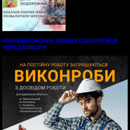
КОАЛІЦІЯ ОХОЧИХ МОЖЕ РОЗВАЛИТИСЯ
ЧЕРЕЗ ВИБОРИ