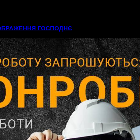
ЕОБРАЖЕННЯ ГОСПОДНЄ