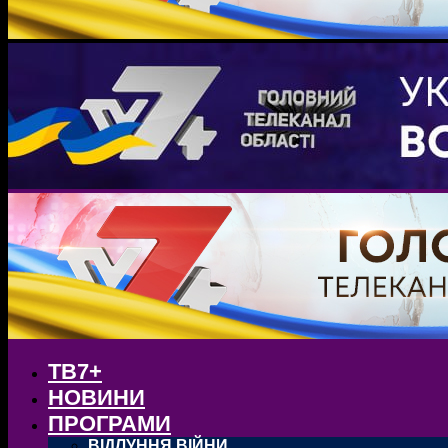
ТВ7+
НОВИНИ
ПРОГРАМИ
ВІДЛУННЯ ВІЙНИ