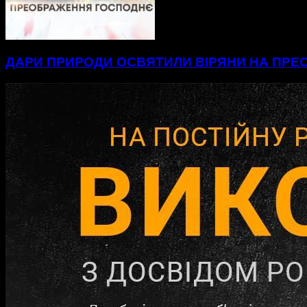
ДАРИ ПРИРОДИ ОСВЯТИЛИ ВІРЯНИ НА ПР