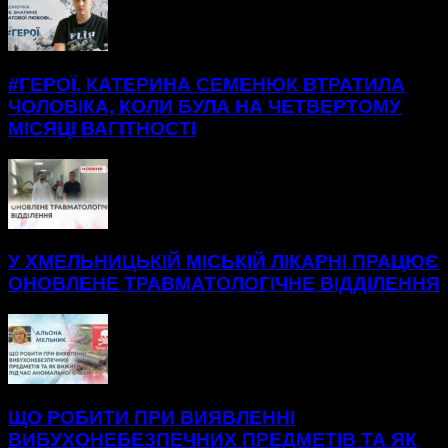
#ГЕРОЇ. КАТЕРИНА СЕМЕНЮК ВТРАТИЛА
ЧОЛОВІКА, КОЛИ БУЛА НА ЧЕТВЕРТОМУ
МІСЯЦІ ВАГІТНОСТІ
У ХМЕЛЬНИЦЬКІЙ МІСЬКІЙ ЛІКАРНІ ПРАЦЮЄ
ОНОВЛЕНЕ ТРАВМАТОЛОГІЧНЕ ВІДДІЛЕННЯ
ЩО РОБИТИ ПРИ ВИЯВЛЕННІ
ВИБУХОНЕБЕЗПЕЧНИХ ПРЕДМЕТІВ ТА ЯК