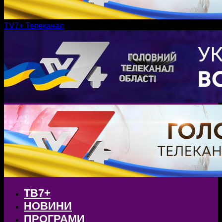
TV7+ Телеканал
ТВ7+
НОВИНИ
ПРОГРАМИ