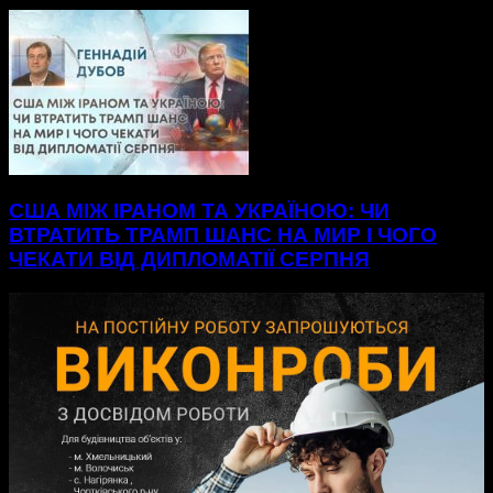
США МІЖ ІРАНОМ ТА УКРАЇНОЮ: ЧИ
ВТРАТИТЬ ТРАМП ШАНС НА МИР І ЧОГО
ЧЕКАТИ ВІД ДИПЛОМАТІЇ СЕРПНЯ