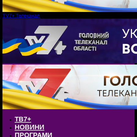
TV7+ Телеканал
ТВ7+
НОВИНИ
ПРОГРАМИ