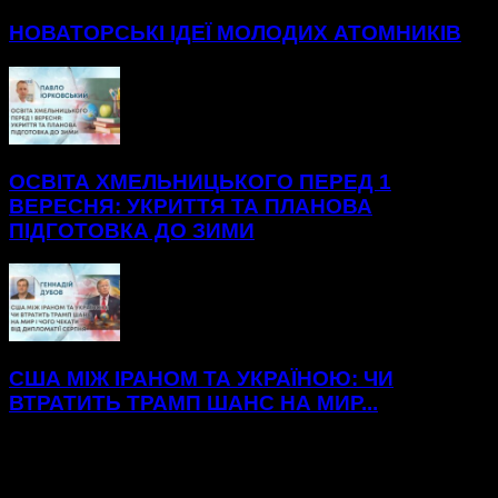
НОВАТОРСЬКІ ІДЕЇ МОЛОДИХ АТОМНИКІВ
ОСВІТА ХМЕЛЬНИЦЬКОГО ПЕРЕД 1
ВЕРЕСНЯ: УКРИТТЯ ТА ПЛАНОВА
ПІДГОТОВКА ДО ЗИМИ
США МІЖ ІРАНОМ ТА УКРАЇНОЮ: ЧИ
ВТРАТИТЬ ТРАМП ШАНС НА МИР...