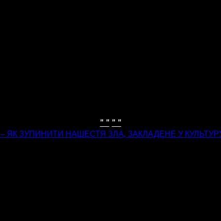
" "
" "
 – ЯК ЗУПИНИТИ НАШЕСТЯ ЗЛА, ЗАКЛАДЕНЕ У КУЛЬТУРУ,