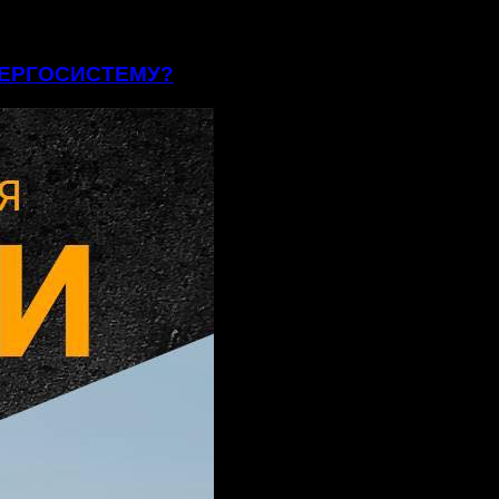
ЕНЕРГОСИСТЕМУ?