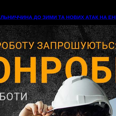
МЕЛЬНИЧЧИНА ДО ЗИМИ ТА НОВИХ АТАК НА 