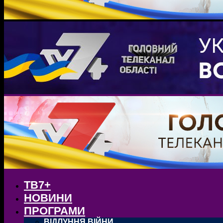
ТВ7+
НОВИНИ
ПРОГРАМИ
ВІДЛУННЯ ВІЙНИ