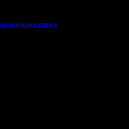
 АНОМАЛЬНОЇ СПЕКИ