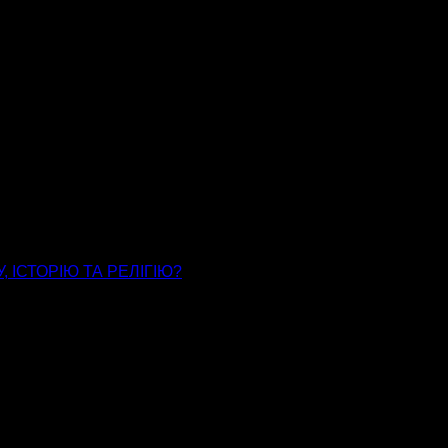
 ІСТОРІЮ ТА РЕЛІГІЮ?