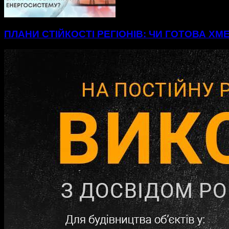
ПЛАНИ СТІЙКОСТІ РЕГІОНІВ: ЧИ ГОТОВА Х