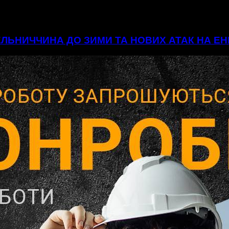
МЕЛЬНИЧЧИНА ДО ЗИМИ ТА НОВИХ АТАК НА 