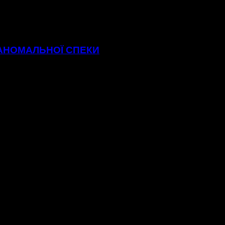
 АНОМАЛЬНОЇ СПЕКИ