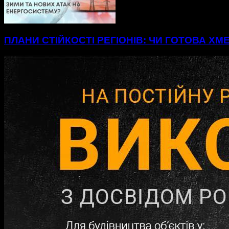
ПЛАНИ СТІЙКОСТІ РЕГІОНІВ: ЧИ ГОТОВА Х