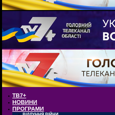
ТВ7+
НОВИНИ
ПРОГРАМИ
ВІДЛУННЯ ВІЙНИ