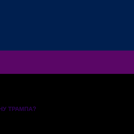
НУ ТРАМПА?