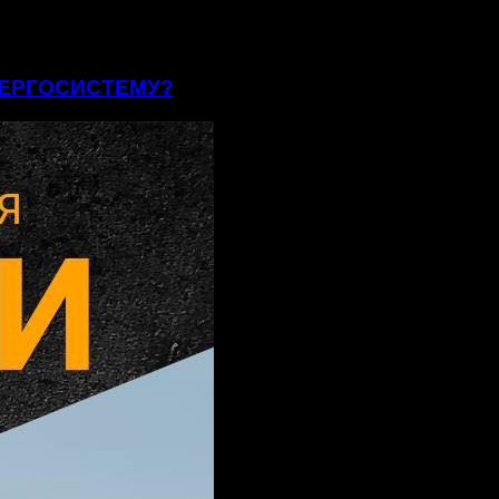
ЕНЕРГОСИСТЕМУ?