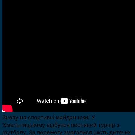
Знову на спортивні майданчики! У
Хмельницькому відбувся весняний турнір з
футболу. За перемогу змагалися шість дитячих