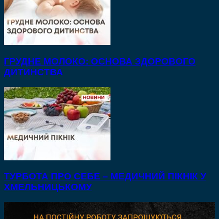
ГРУДНЕ МОЛОКО: ОСНОВА ЗДОРОВОГО
ДИТИНСТВА
ТУРБОТА ПРО СЕБЕ – МЕДИЧНИЙ ПІКНІК У
ХМЕЛЬНИЦЬКОМУ