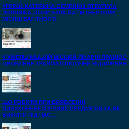
#ГЕРОЇ. КАТЕРИНА СЕМЕНЮК ВТРАТИЛА
ЧОЛОВІКА, КОЛИ БУЛА НА ЧЕТВЕРТОМУ
МІСЯЦІ ВАГІТНОСТІ
У ХМЕЛЬНИЦЬКІЙ МІСЬКІЙ ЛІКАРНІ ПРАЦЮЄ
ОНОВЛЕНЕ ТРАВМАТОЛОГІЧНЕ ВІДДІЛЕННЯ
ЩО РОБИТИ ПРИ ВИЯВЛЕННІ
ВИБУХОНЕБЕЗПЕЧНИХ ПРЕДМЕТІВ ТА ЯК
ВИЖИТИ ПІД ЧАС...