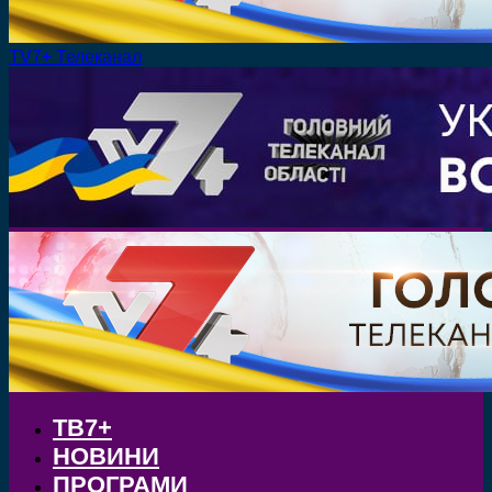
TV7+ Телеканал
ТВ7+
НОВИНИ
ПРОГРАМИ