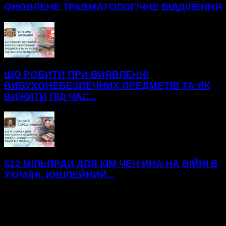
ОНОВЛЕНЕ ТРАВМАТОЛОГІЧНЕ ВІДДІЛЕННЯ
ЩО РОБИТИ ПРИ ВИЯВЛЕННІ
ВИБУХОНЕБЕЗПЕЧНИХ ПРЕДМЕТІВ ТА ЯК
ВИЖИТИ ПІД ЧАС...
$22 МІЛЬЯРДИ ДЛЯ КІМ ЧЕН ИНА НА ВІЙНІ В
УКРАЇНІ, ЮВІЛЕЙНИЙ...