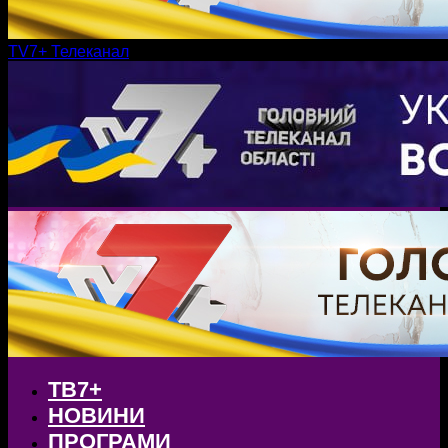
TV7+ Телеканал
ТВ7+
НОВИНИ
ПРОГРАМИ