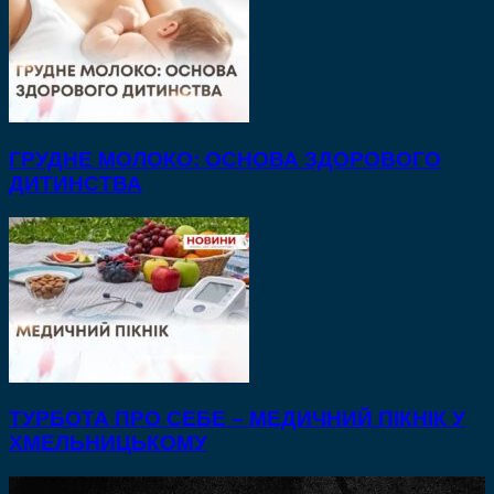
ГРУДНЕ МОЛОКО: ОСНОВА ЗДОРОВОГО
ДИТИНСТВА
ТУРБОТА ПРО СЕБЕ – МЕДИЧНИЙ ПІКНІК У
ХМЕЛЬНИЦЬКОМУ