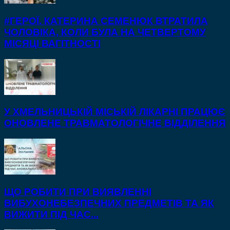
#ГЕРОЇ. КАТЕРИНА СЕМЕНЮК ВТРАТИЛА
ЧОЛОВІКА, КОЛИ БУЛА НА ЧЕТВЕРТОМУ
МІСЯЦІ ВАГІТНОСТІ
У ХМЕЛЬНИЦЬКІЙ МІСЬКІЙ ЛІКАРНІ ПРАЦЮЄ
ОНОВЛЕНЕ ТРАВМАТОЛОГІЧНЕ ВІДДІЛЕННЯ
ЩО РОБИТИ ПРИ ВИЯВЛЕННІ
ВИБУХОНЕБЕЗПЕЧНИХ ПРЕДМЕТІВ ТА ЯК
ВИЖИТИ ПІД ЧАС...