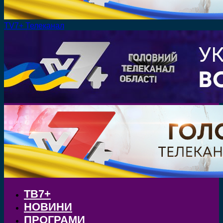
TV7+ Телеканал
ТВ7+
НОВИНИ
ПРОГРАМИ