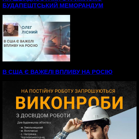
БУДАПЕШТСЬКИЙ МЕМОРАНДУМ
В США Є ВАЖЕЛІ ВПЛИВУ НА РОСІЮ