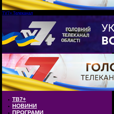
TV7+ Телеканал
ТВ7+
НОВИНИ
ПРОГРАМИ