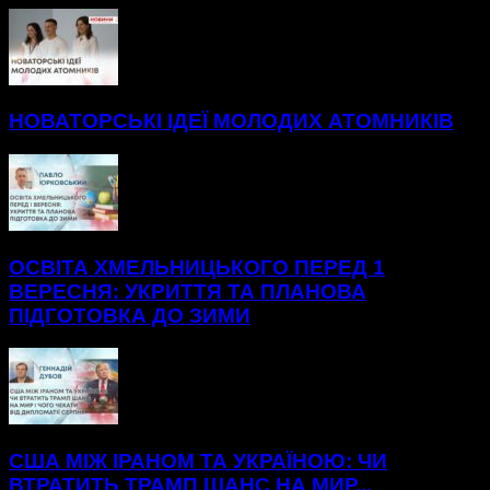
НОВАТОРСЬКІ ІДЕЇ МОЛОДИХ АТОМНИКІВ
ОСВІТА ХМЕЛЬНИЦЬКОГО ПЕРЕД 1
ВЕРЕСНЯ: УКРИТТЯ ТА ПЛАНОВА
ПІДГОТОВКА ДО ЗИМИ
США МІЖ ІРАНОМ ТА УКРАЇНОЮ: ЧИ
ВТРАТИТЬ ТРАМП ШАНС НА МИР...