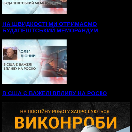
НА ШВИДКОСТІ МИ ОТРИМАЄМО
БУДАПЕШТСЬКИЙ МЕМОРАНДУМ
В США Є ВАЖЕЛІ ВПЛИВУ НА РОСІЮ