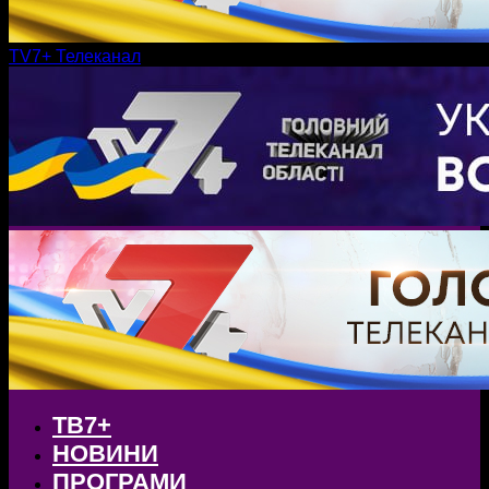
TV7+ Телеканал
ТВ7+
НОВИНИ
ПРОГРАМИ