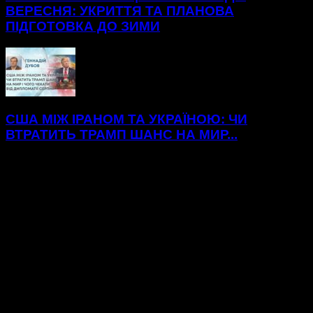
ВЕРЕСНЯ: УКРИТТЯ ТА ПЛАНОВА
ПІДГОТОВКА ДО ЗИМИ
США МІЖ ІРАНОМ ТА УКРАЇНОЮ: ЧИ
ВТРАТИТЬ ТРАМП ШАНС НА МИР...