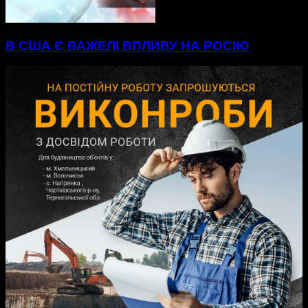
В США Є ВАЖЕЛІ ВПЛИВУ НА РОСІЮ