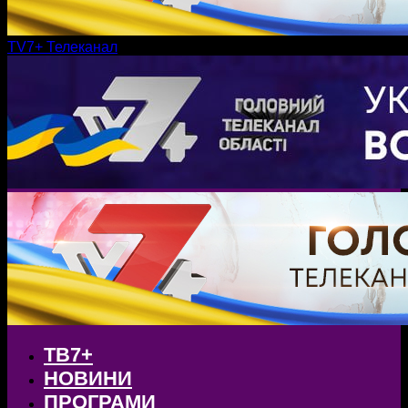
TV7+ Телеканал
ТВ7+
НОВИНИ
ПРОГРАМИ