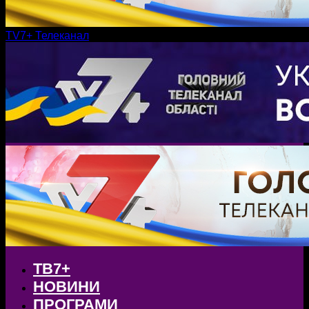
TV7+ Телеканал
ТВ7+
НОВИНИ
ПРОГРАМИ