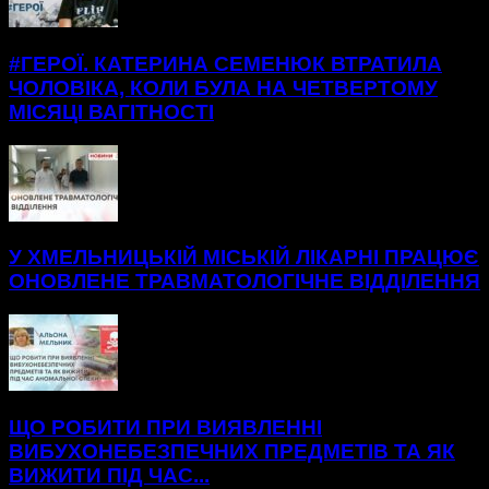
#ГЕРОЇ. КАТЕРИНА СЕМЕНЮК ВТРАТИЛА
ЧОЛОВІКА, КОЛИ БУЛА НА ЧЕТВЕРТОМУ
МІСЯЦІ ВАГІТНОСТІ
У ХМЕЛЬНИЦЬКІЙ МІСЬКІЙ ЛІКАРНІ ПРАЦЮЄ
ОНОВЛЕНЕ ТРАВМАТОЛОГІЧНЕ ВІДДІЛЕННЯ
ЩО РОБИТИ ПРИ ВИЯВЛЕННІ
ВИБУХОНЕБЕЗПЕЧНИХ ПРЕДМЕТІВ ТА ЯК
ВИЖИТИ ПІД ЧАС...