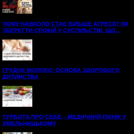
ЧОМУ НАВКОЛО СТАЄ БІЛЬШЕ АГРЕСІЇ? ЯК
ЗБЕРЕГТИ СПОКІЙ У СУСПІЛЬСТВІ, ЩО...
ГРУДНЕ МОЛОКО: ОСНОВА ЗДОРОВОГО
ДИТИНСТВА
ТУРБОТА ПРО СЕБЕ – МЕДИЧНИЙ ПІКНІК У
ХМЕЛЬНИЦЬКОМУ