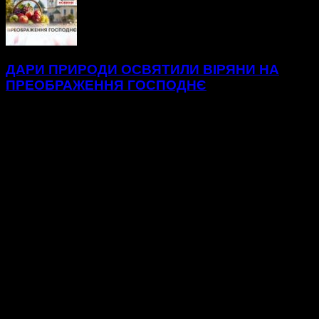
ДАРИ ПРИРОДИ ОСВЯТИЛИ ВІРЯНИ НА
ПРЕОБРАЖЕННЯ ГОСПОДНЄ