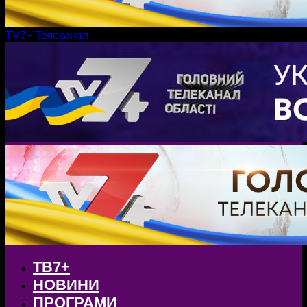
TV7+ Телеканал
ТВ7+
НОВИНИ
ПРОГРАМИ