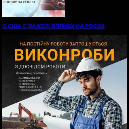
В США Є ВАЖЕЛІ ВПЛИВУ НА РОСІЮ