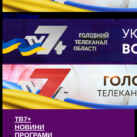
TV7+ Телеканал
ТВ7+
НОВИНИ
ПРОГРАМИ