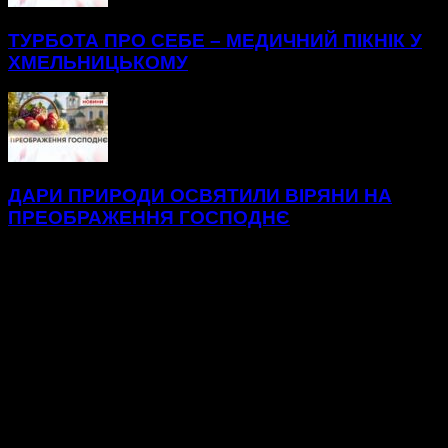
ТУРБОТА ПРО СЕБЕ – МЕДИЧНИЙ ПІКНІК У
ХМЕЛЬНИЦЬКОМУ
ДАРИ ПРИРОДИ ОСВЯТИЛИ ВІРЯНИ НА
ПРЕОБРАЖЕННЯ ГОСПОДНЄ