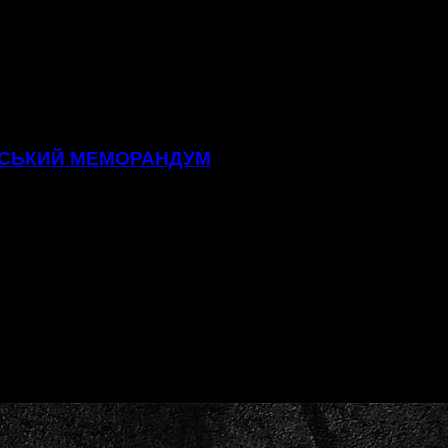
ТСЬКИЙ МЕМОРАНДУМ