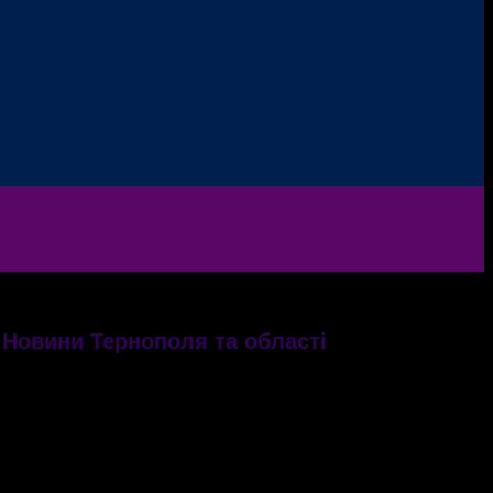
 Новини Тернополя та області