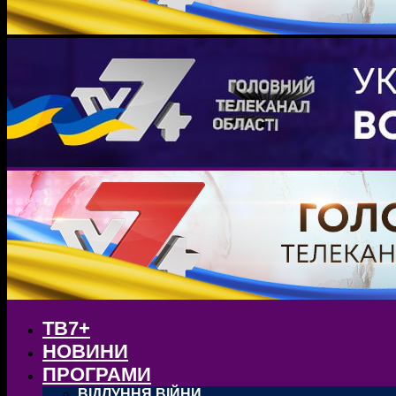
ТВ7+
НОВИНИ
ПРОГРАМИ
ВІДЛУННЯ ВІЙНИ