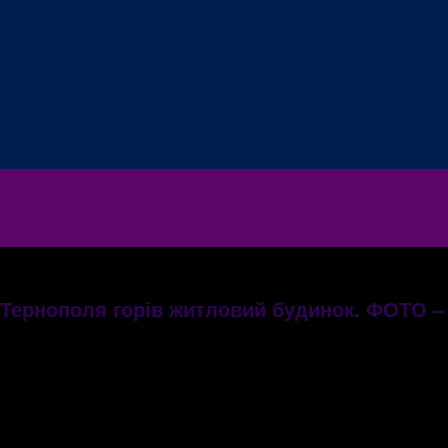
к Тернополя горів житловий будинок. ФОТО –