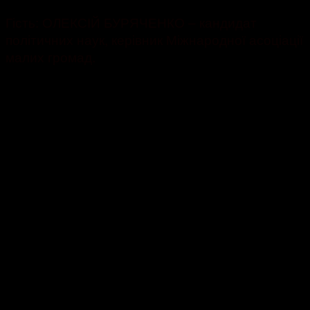
Гість: ОЛЕКСІЙ БУРЯЧЕНКО – кандидат
політичних наук, керівник Міжнародної асоціації
малих громад.