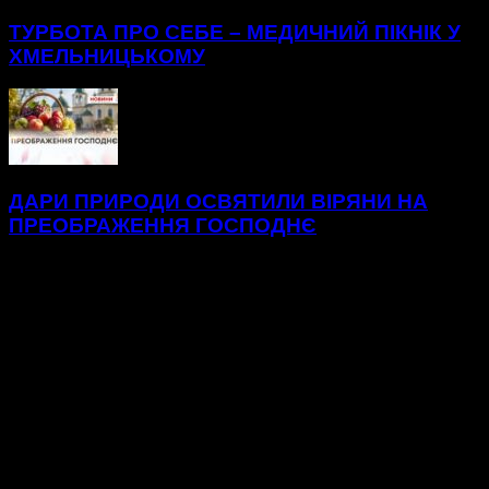
ТУРБОТА ПРО СЕБЕ – МЕДИЧНИЙ ПІКНІК У
ХМЕЛЬНИЦЬКОМУ
ДАРИ ПРИРОДИ ОСВЯТИЛИ ВІРЯНИ НА
ПРЕОБРАЖЕННЯ ГОСПОДНЄ