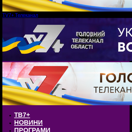
TV7+ Телеканал
ТВ7+
НОВИНИ
ПРОГРАМИ