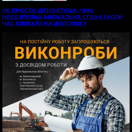
НЕ ПРОСТО ЛІТНЯ ВТОМА: ЧИМ
НЕБЕЗПЕЧНА АНОМАЛЬНА СПЕКА І КОЛИ
ЧАС КЛИКАТИ НА ДОПОМОГУ