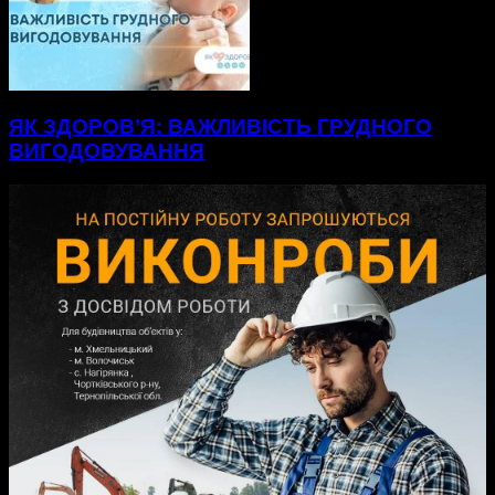
ЯК ЗДОРОВ’Я: ВАЖЛИВІСТЬ ГРУДНОГО
ВИГОДОВУВАННЯ