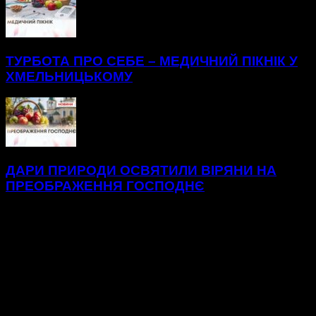
ТУРБОТА ПРО СЕБЕ – МЕДИЧНИЙ ПІКНІК У
ХМЕЛЬНИЦЬКОМУ
ДАРИ ПРИРОДИ ОСВЯТИЛИ ВІРЯНИ НА
ПРЕОБРАЖЕННЯ ГОСПОДНЄ