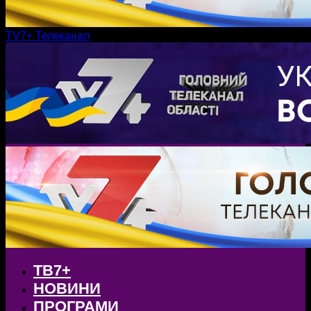
TV7+ Телеканал
ТВ7+
НОВИНИ
ПРОГРАМИ