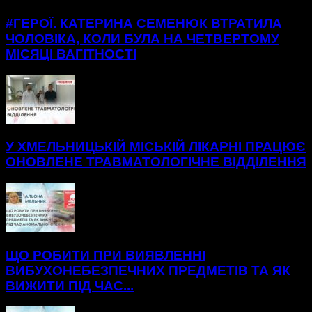
#ГЕРОЇ. КАТЕРИНА СЕМЕНЮК ВТРАТИЛА
ЧОЛОВІКА, КОЛИ БУЛА НА ЧЕТВЕРТОМУ
МІСЯЦІ ВАГІТНОСТІ
У ХМЕЛЬНИЦЬКІЙ МІСЬКІЙ ЛІКАРНІ ПРАЦЮЄ
ОНОВЛЕНЕ ТРАВМАТОЛОГІЧНЕ ВІДДІЛЕННЯ
ЩО РОБИТИ ПРИ ВИЯВЛЕННІ
ВИБУХОНЕБЕЗПЕЧНИХ ПРЕДМЕТІВ ТА ЯК
ВИЖИТИ ПІД ЧАС...