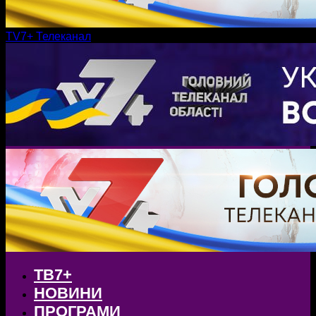
TV7+ Телеканал
ТВ7+
НОВИНИ
ПРОГРАМИ