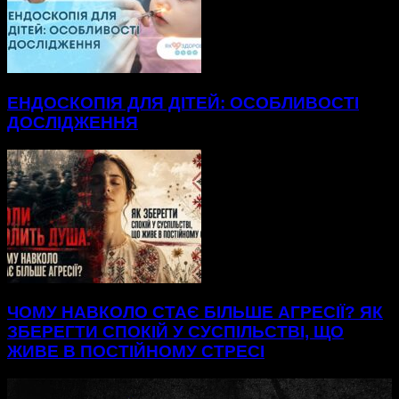
ЕНДОСКОПІЯ ДЛЯ ДІТЕЙ: ОСОБЛИВОСТІ
ДОСЛІДЖЕННЯ
ЧОМУ НАВКОЛО СТАЄ БІЛЬШЕ АГРЕСІЇ? ЯК
ЗБЕРЕГТИ СПОКІЙ У СУСПІЛЬСТВІ, ЩО
ЖИВЕ В ПОСТІЙНОМУ СТРЕСІ