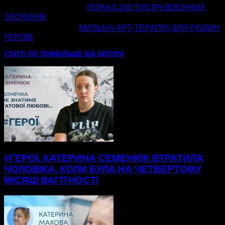
попередня стаття
ПОНАД 200 ТИСЯЧ ВОЄННИХ
ЗЛОЧИНІВ
наступна стаття
МИЛЬНА АРТ-ТЕРАПІЯ ДЛЯ РОДИН
ГЕРОЇВ
СТАТТІ ПО ТЕМІ
БІЛЬШЕ ВІД АВТОРА
#ГЕРОЇ. КАТЕРИНА СЕМЕНЮК ВТРАТИЛА
ЧОЛОВІКА, КОЛИ БУЛА НА ЧЕТВЕРТОМУ
МІСЯЦІ ВАГІТНОСТІ