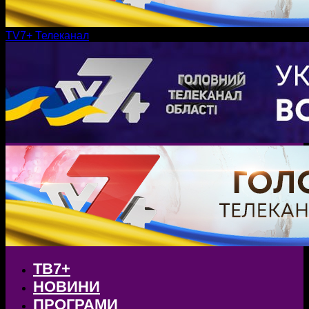
TV7+ Телеканал
ТВ7+
НОВИНИ
ПРОГРАМИ