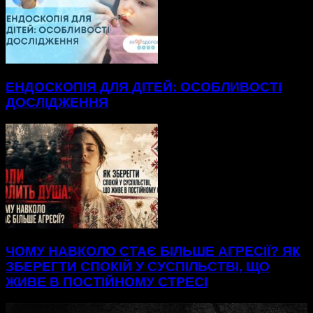
ЕНДОСКОПІЯ ДЛЯ ДІТЕЙ: ОСОБЛИВОСТІ
ДОСЛІДЖЕННЯ
ЧОМУ НАВКОЛО СТАЄ БІЛЬШЕ АГРЕСІЇ? ЯК
ЗБЕРЕГТИ СПОКІЙ У СУСПІЛЬСТВІ, ЩО
ЖИВЕ В ПОСТІЙНОМУ СТРЕСІ