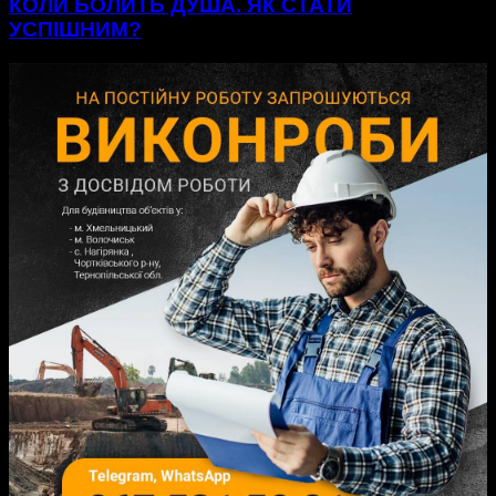
КОЛИ БОЛИТЬ ДУША. ЯК СТАТИ
УСПІШНИМ?