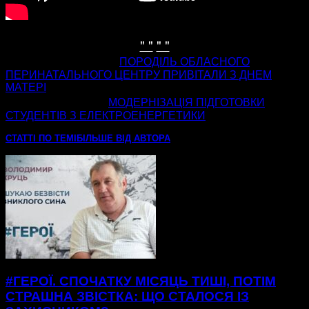
" "
" "
попередня стаття
ПОРОДІЛЬ ОБЛАСНОГО
ПЕРИНАТАЛЬНОГО ЦЕНТРУ ПРИВІТАЛИ З ДНЕМ
МАТЕРІ
наступна стаття
МОДЕРНІЗАЦІЯ ПІДГОТОВКИ
СТУДЕНТІВ З ЕЛЕКТРОЕНЕРГЕТИКИ
СТАТТІ ПО ТЕМІ
БІЛЬШЕ ВІД АВТОРА
#ГЕРОЇ. СПОЧАТКУ МІСЯЦЬ ТИШІ, ПОТІМ
СТРАШНА ЗВІСТКА: ЩО СТАЛОСЯ ІЗ