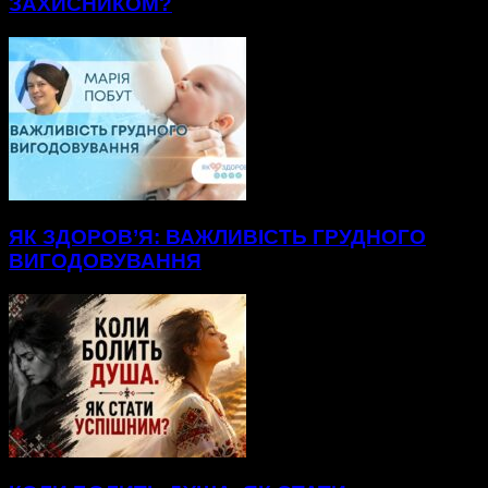
ЗАХИСНИКОМ?
ЯК ЗДОРОВ’Я: ВАЖЛИВІСТЬ ГРУДНОГО
ВИГОДОВУВАННЯ