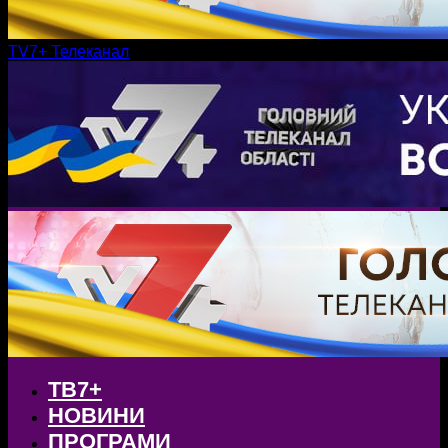
TV7+ Телеканал
ТВ7+
НОВИНИ
ПРОГРАМИ