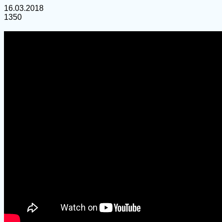
16.03.2018
1350