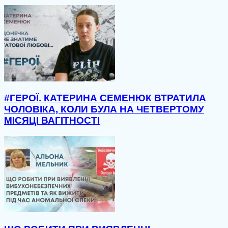
#ГЕРОЇ. КАТЕРИНА СЕМЕНЮК ВТРАТИЛА
ЧОЛОВІКА, КОЛИ БУЛА НА ЧЕТВЕРТОМУ
МІСЯЦІ ВАГІТНОСТІ