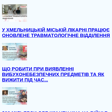
У ХМЕЛЬНИЦЬКІЙ МІСЬКІЙ ЛІКАРНІ ПРАЦЮЄ
ОНОВЛЕНЕ ТРАВМАТОЛОГІЧНЕ ВІДДІЛЕННЯ
ЩО РОБИТИ ПРИ ВИЯВЛЕННІ
ВИБУХОНЕБЕЗПЕЧНИХ ПРЕДМЕТІВ ТА ЯК
ВИЖИТИ ПІД ЧАС...