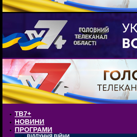
ТВ7+
НОВИНИ
ПРОГРАМИ
ВІДЛУННЯ ВІЙНИ