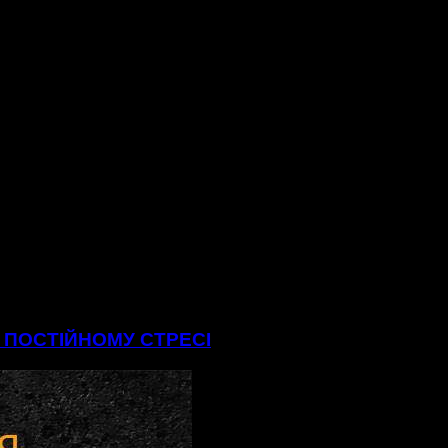
В ПОСТІЙНОМУ СТРЕСІ