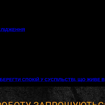
СЛІДЖЕННЯ
БЕРЕГТИ СПОКІЙ У СУСПІЛЬСТВІ, ЩО ЖИВЕ 