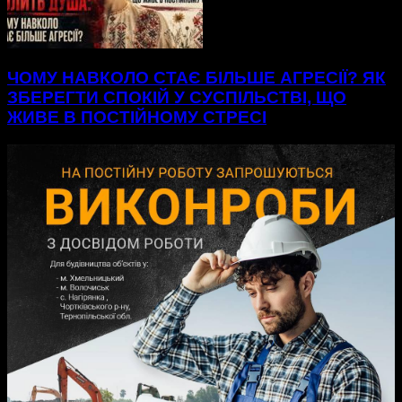
ЧОМУ НАВКОЛО СТАЄ БІЛЬШЕ АГРЕСІЇ? ЯК
ЗБЕРЕГТИ СПОКІЙ У СУСПІЛЬСТВІ, ЩО
ЖИВЕ В ПОСТІЙНОМУ СТРЕСІ