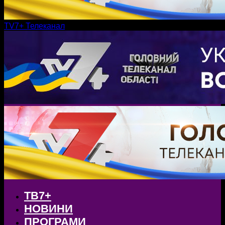
TV7+ Телеканал
ТВ7+
НОВИНИ
ПРОГРАМИ