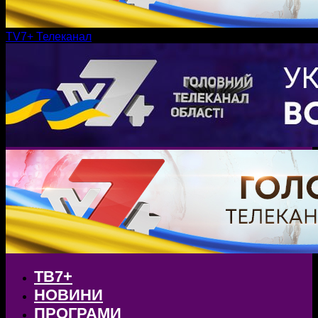
TV7+ Телеканал
ТВ7+
НОВИНИ
ПРОГРАМИ