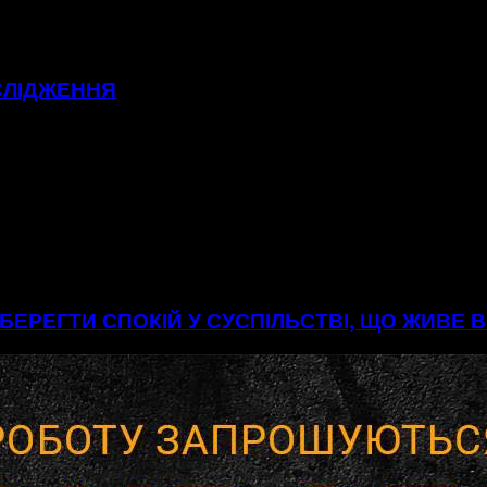
СЛІДЖЕННЯ
БЕРЕГТИ СПОКІЙ У СУСПІЛЬСТВІ, ЩО ЖИВЕ 