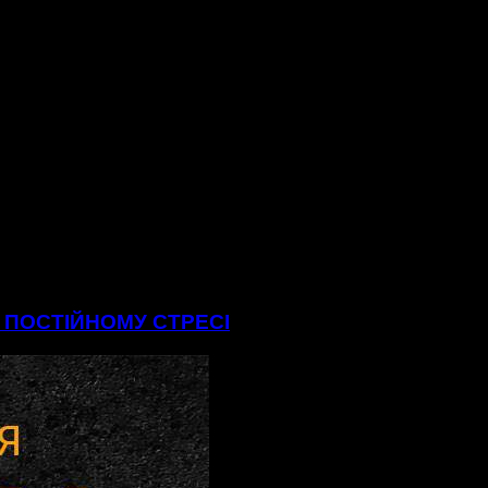
В ПОСТІЙНОМУ СТРЕСІ