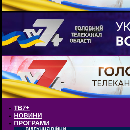
ТВ7+
НОВИНИ
ПРОГРАМИ
ВІДЛУННЯ ВІЙНИ