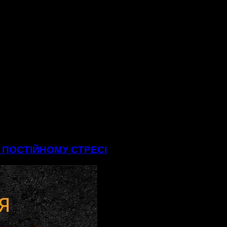
В ПОСТІЙНОМУ СТРЕСІ