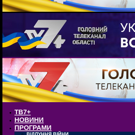
ТВ7+
НОВИНИ
ПРОГРАМИ
ВІДЛУННЯ ВІЙНИ