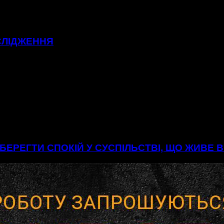
СЛІДЖЕННЯ
БЕРЕГТИ СПОКІЙ У СУСПІЛЬСТВІ, ЩО ЖИВЕ 