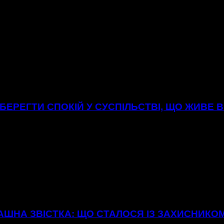
БЕРЕГТИ СПОКІЙ У СУСПІЛЬСТВІ, ЩО ЖИВЕ 
ТРАШНА ЗВІСТКА: ЩО СТАЛОСЯ ІЗ ЗАХИСНИКО