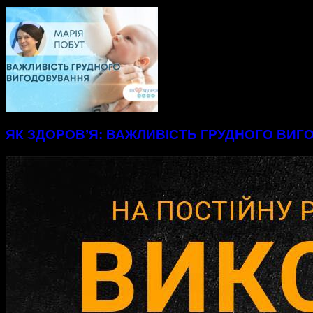
ЯК ЗДОРОВ’Я: ВАЖЛИВІСТЬ ГРУДНОГО ВИ