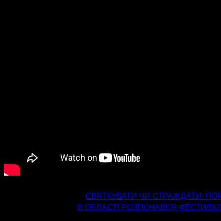
попередня стаття
СВЯТКУВАТИ ЧИ СТРАЖДАТИ: ПО
наступна стаття
В ОБЛАСТІ РОЗПОЧАВСЯ ФЕСТИВАЛ