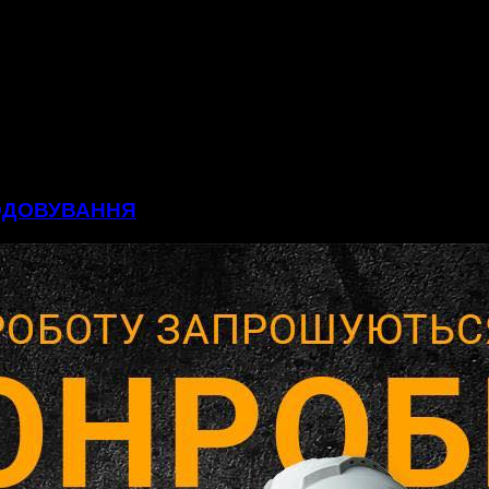
ГОДОВУВАННЯ