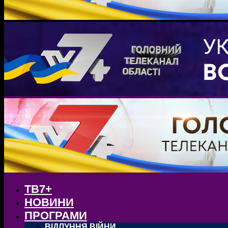
ТВ7+
НОВИНИ
ПРОГРАМИ
ВІДЛУННЯ ВІЙНИ