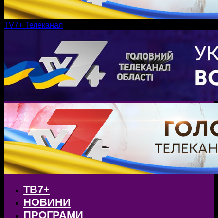
TV7+ Телеканал
ТВ7+
НОВИНИ
ПРОГРАМИ