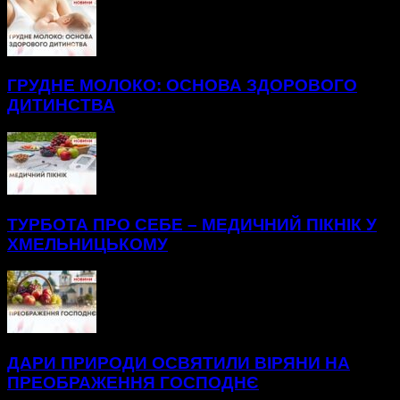
ГРУДНЕ МОЛОКО: ОСНОВА ЗДОРОВОГО
ДИТИНСТВА
ТУРБОТА ПРО СЕБЕ – МЕДИЧНИЙ ПІКНІК У
ХМЕЛЬНИЦЬКОМУ
ДАРИ ПРИРОДИ ОСВЯТИЛИ ВІРЯНИ НА
ПРЕОБРАЖЕННЯ ГОСПОДНЄ