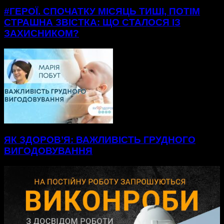
#ГЕРОЇ. СПОЧАТКУ МІСЯЦЬ ТИШІ, ПОТІМ
СТРАШНА ЗВІСТКА: ЩО СТАЛОСЯ ІЗ
ЗАХИСНИКОМ?
ЯК ЗДОРОВ’Я: ВАЖЛИВІСТЬ ГРУДНОГО
ВИГОДОВУВАННЯ