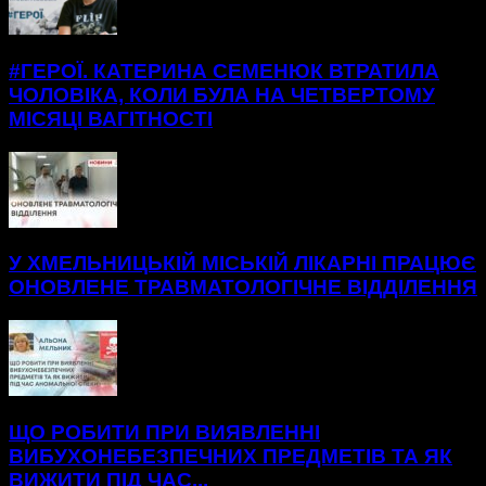
#ГЕРОЇ. КАТЕРИНА СЕМЕНЮК ВТРАТИЛА
ЧОЛОВІКА, КОЛИ БУЛА НА ЧЕТВЕРТОМУ
МІСЯЦІ ВАГІТНОСТІ
У ХМЕЛЬНИЦЬКІЙ МІСЬКІЙ ЛІКАРНІ ПРАЦЮЄ
ОНОВЛЕНЕ ТРАВМАТОЛОГІЧНЕ ВІДДІЛЕННЯ
ЩО РОБИТИ ПРИ ВИЯВЛЕННІ
ВИБУХОНЕБЕЗПЕЧНИХ ПРЕДМЕТІВ ТА ЯК
ВИЖИТИ ПІД ЧАС...