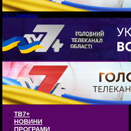
TV7+ Телеканал
ТВ7+
НОВИНИ
ПРОГРАМИ