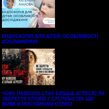
ЕНДОСКОПІЯ ДЛЯ ДІТЕЙ: ОСОБЛИВОСТІ
ДОСЛІДЖЕННЯ
ЧОМУ НАВКОЛО СТАЄ БІЛЬШЕ АГРЕСІЇ? ЯК
ЗБЕРЕГТИ СПОКІЙ У СУСПІЛЬСТВІ, ЩО
ЖИВЕ В ПОСТІЙНОМУ СТРЕСІ