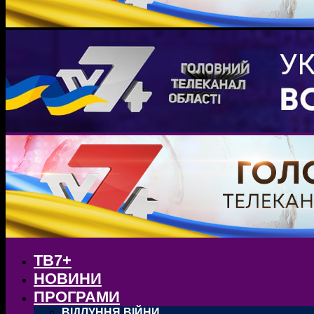
ТВ7+
НОВИНИ
ПРОГРАМИ
ВІДЛУННЯ ВІЙНИ