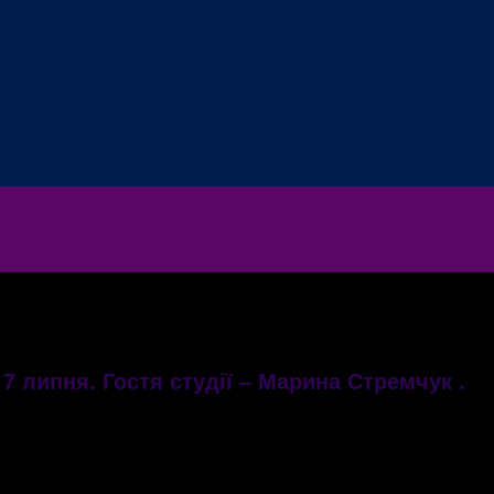
7 липня. Гостя студії – Марина Стремчук .