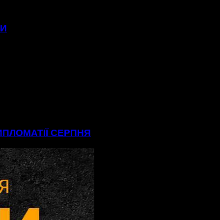
МИ
ДИПЛОМАТІЇ СЕРПНЯ