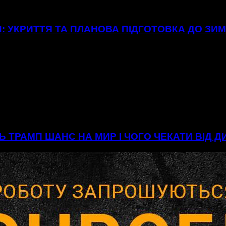
: УКРИТТЯ ТА ПЛАНОВА ПІДГОТОВКА ДО ЗИ
Ь ТРАМП ШАНС НА МИР І ЧОГО ЧЕКАТИ ВІД 