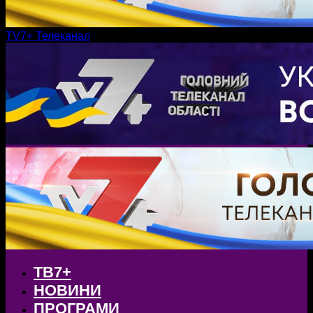
TV7+ Телеканал
ТВ7+
НОВИНИ
ПРОГРАМИ