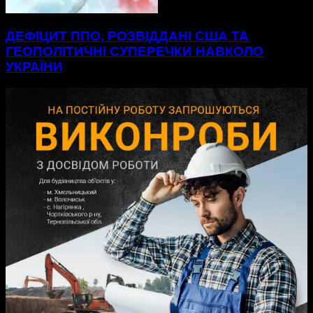
ДЕФІЦИТ ППО, РОЗВІДДАНІ США ТА
ГЕОПОЛІТИЧНІ СУПЕРЕЧКИ НАВКОЛО
УКРАЇНИ