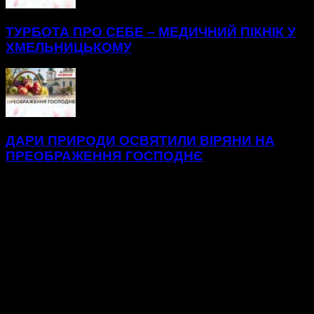
ТУРБОТА ПРО СЕБЕ – МЕДИЧНИЙ ПІКНІК У
ХМЕЛЬНИЦЬКОМУ
ДАРИ ПРИРОДИ ОСВЯТИЛИ ВІРЯНИ НА
ПРЕОБРАЖЕННЯ ГОСПОДНЄ