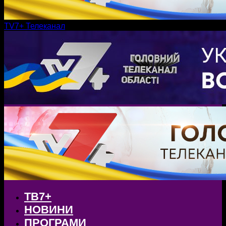
TV7+ Телеканал
ТВ7+
НОВИНИ
ПРОГРАМИ