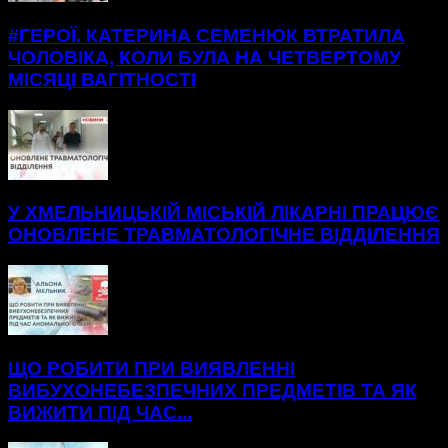
#ГЕРОЇ. КАТЕРИНА СЕМЕНЮК ВТРАТИЛА
ЧОЛОВІКА, КОЛИ БУЛА НА ЧЕТВЕРТОМУ
МІСЯЦІ ВАГІТНОСТІ
У ХМЕЛЬНИЦЬКІЙ МІСЬКІЙ ЛІКАРНІ ПРАЦЮЄ
ОНОВЛЕНЕ ТРАВМАТОЛОГІЧНЕ ВІДДІЛЕННЯ
ЩО РОБИТИ ПРИ ВИЯВЛЕННІ
ВИБУХОНЕБЕЗПЕЧНИХ ПРЕДМЕТІВ ТА ЯК
ВИЖИТИ ПІД ЧАС...