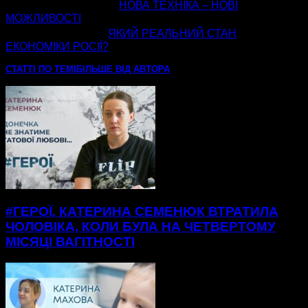
попередня стаття
НОВА ТЕХНІКА – НОВІ
МОЖЛИВОСТІ
наступна стаття
ЯКИЙ РЕАЛЬНИЙ СТАН
ЕКОНОМІКИ РОСІЇ?
СТАТТІ ПО ТЕМІ
БІЛЬШЕ ВІД АВТОРА
#ГЕРОЇ. КАТЕРИНА СЕМЕНЮК ВТРАТИЛА
ЧОЛОВІКА, КОЛИ БУЛА НА ЧЕТВЕРТОМУ
МІСЯЦІ ВАГІТНОСТІ