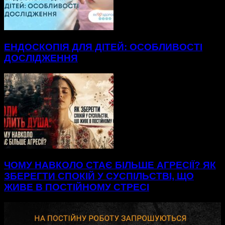
ЕНДОСКОПІЯ ДЛЯ ДІТЕЙ: ОСОБЛИВОСТІ
ДОСЛІДЖЕННЯ
ЧОМУ НАВКОЛО СТАЄ БІЛЬШЕ АГРЕСІЇ? ЯК
ЗБЕРЕГТИ СПОКІЙ У СУСПІЛЬСТВІ, ЩО
ЖИВЕ В ПОСТІЙНОМУ СТРЕСІ