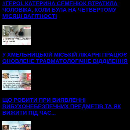
#ГЕРОЇ. КАТЕРИНА СЕМЕНЮК ВТРАТИЛА
ЧОЛОВІКА, КОЛИ БУЛА НА ЧЕТВЕРТОМУ
МІСЯЦІ ВАГІТНОСТІ
У ХМЕЛЬНИЦЬКІЙ МІСЬКІЙ ЛІКАРНІ ПРАЦЮЄ
ОНОВЛЕНЕ ТРАВМАТОЛОГІЧНЕ ВІДДІЛЕННЯ
ЩО РОБИТИ ПРИ ВИЯВЛЕННІ
ВИБУХОНЕБЕЗПЕЧНИХ ПРЕДМЕТІВ ТА ЯК
ВИЖИТИ ПІД ЧАС...