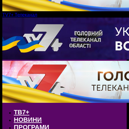
TV7+ Телеканал
ТВ7+
НОВИНИ
ПРОГРАМИ