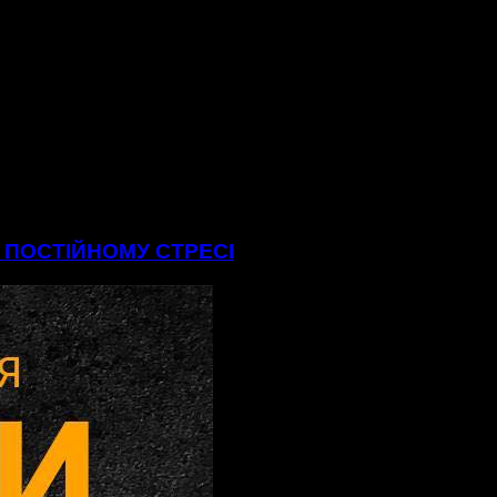
В ПОСТІЙНОМУ СТРЕСІ