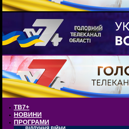
ТВ7+
НОВИНИ
ПРОГРАМИ
ВІДЛУННЯ ВІЙНИ