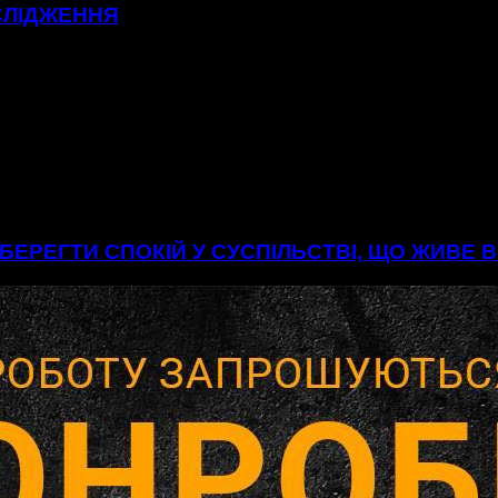
СЛІДЖЕННЯ
БЕРЕГТИ СПОКІЙ У СУСПІЛЬСТВІ, ЩО ЖИВЕ 