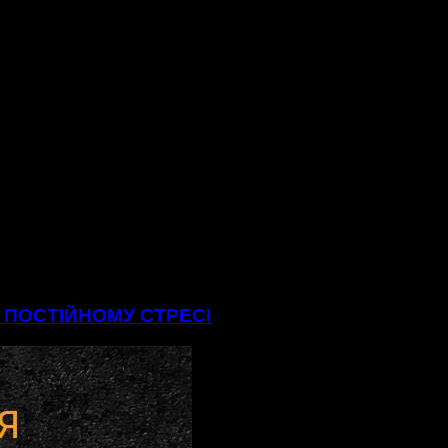
В ПОСТІЙНОМУ СТРЕСІ