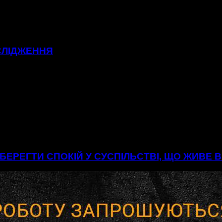
СЛІДЖЕННЯ
БЕРЕГТИ СПОКІЙ У СУСПІЛЬСТВІ, ЩО ЖИВЕ 