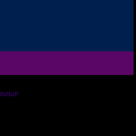
 ВИБІР