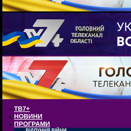
ТВ7+
НОВИНИ
ПРОГРАМИ
ВІДЛУННЯ ВІЙНИ