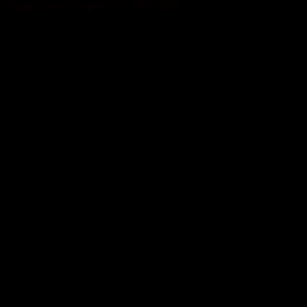
ейцарського проєкту DECIDE.