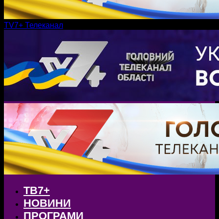
TV7+ Телеканал
ТВ7+
НОВИНИ
ПРОГРАМИ