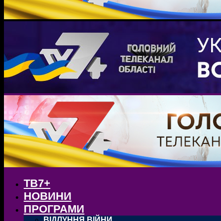
ТВ7+
НОВИНИ
ПРОГРАМИ
ВІДЛУННЯ ВІЙНИ