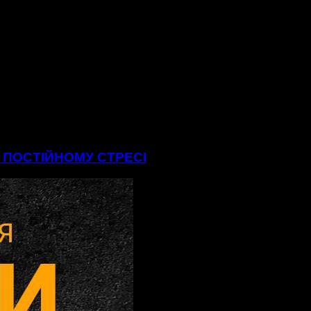
В ПОСТІЙНОМУ СТРЕСІ