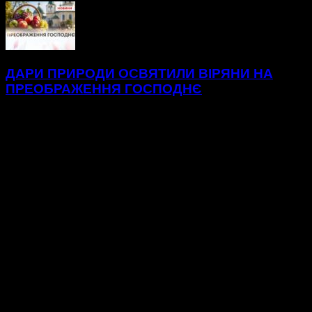
ДАРИ ПРИРОДИ ОСВЯТИЛИ ВІРЯНИ НА
ПРЕОБРАЖЕННЯ ГОСПОДНЄ