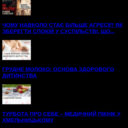
ЧОМУ НАВКОЛО СТАЄ БІЛЬШЕ АГРЕСІЇ? ЯК
ЗБЕРЕГТИ СПОКІЙ У СУСПІЛЬСТВІ, ЩО...
ГРУДНЕ МОЛОКО: ОСНОВА ЗДОРОВОГО
ДИТИНСТВА
ТУРБОТА ПРО СЕБЕ – МЕДИЧНИЙ ПІКНІК У
ХМЕЛЬНИЦЬКОМУ