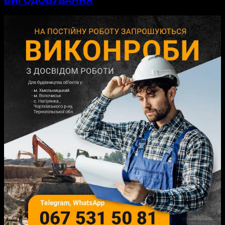
ВИГОДОВУВАННЯ