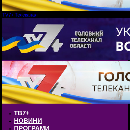
TV7+ Телеканал
ТВ7+
НОВИНИ
ПРОГРАМИ