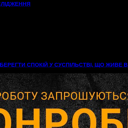
СЛІДЖЕННЯ
БЕРЕГТИ СПОКІЙ У СУСПІЛЬСТВІ, ЩО ЖИВЕ 