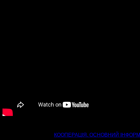
попередня стаття
КООПЕРАЦІЯ. ОСНОВНИЙ ІНФОРМАЦ