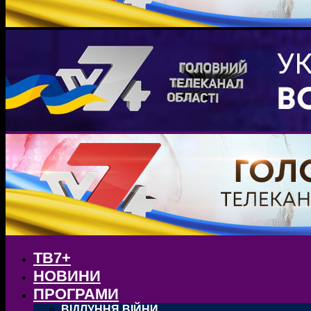
ТВ7+
НОВИНИ
ПРОГРАМИ
ВІДЛУННЯ ВІЙНИ