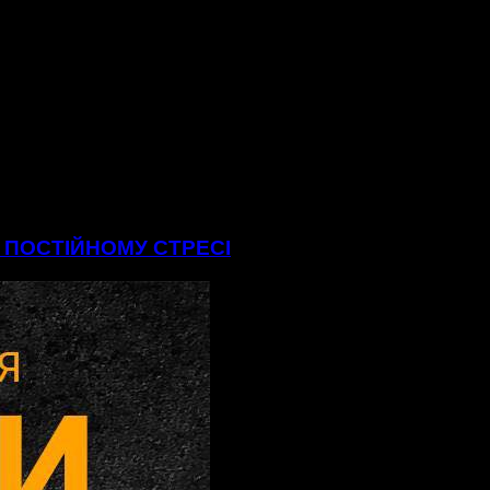
В ПОСТІЙНОМУ СТРЕСІ