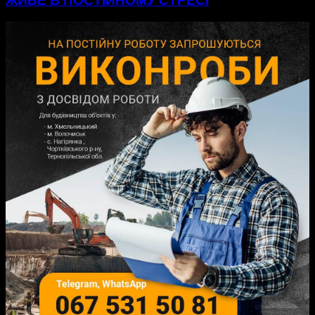
ЖИВЕ В ПОСТІЙНОМУ СТРЕСІ