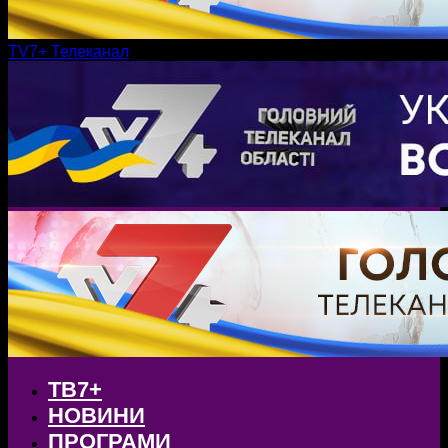
TV7+ Телеканал
ТВ7+
НОВИНИ
ПРОГРАМИ