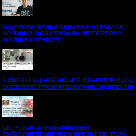
#ГЕРОЇ. КАТЕРИНА СЕМЕНЮК ВТРАТИЛА
ЧОЛОВІКА, КОЛИ БУЛА НА ЧЕТВЕРТОМУ
МІСЯЦІ ВАГІТНОСТІ
У ХМЕЛЬНИЦЬКІЙ МІСЬКІЙ ЛІКАРНІ ПРАЦЮЄ
ОНОВЛЕНЕ ТРАВМАТОЛОГІЧНЕ ВІДДІЛЕННЯ
ЩО РОБИТИ ПРИ ВИЯВЛЕННІ
ВИБУХОНЕБЕЗПЕЧНИХ ПРЕДМЕТІВ ТА ЯК