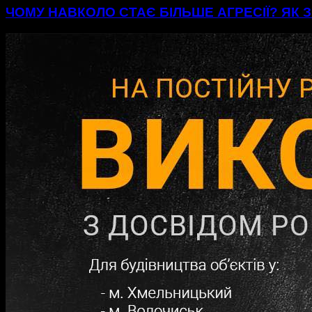
ЧОМУ НАВКОЛО СТАЄ БІЛЬШЕ АГРЕСІЇ? ЯК З