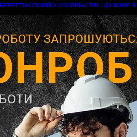
БЕРЕГТИ СПОКІЙ У СУСПІЛЬСТВІ, ЩО ЖИВЕ 