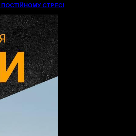
В ПОСТІЙНОМУ СТРЕСІ