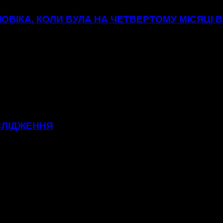
ОВІКА, КОЛИ БУЛА НА ЧЕТВЕРТОМУ МІСЯЦІ В
СЛІДЖЕННЯ