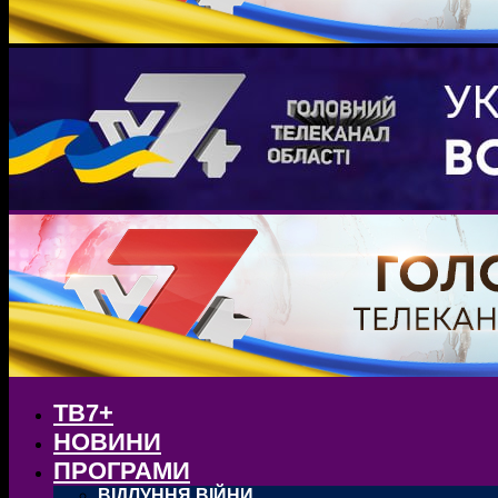
ТВ7+
НОВИНИ
ПРОГРАМИ
ВІДЛУННЯ ВІЙНИ