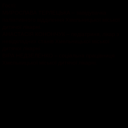
Гості:
МИРОСЛАВА ТЕРЛЕЦЬКА – завідувачка
паліативного відділення Хмельницької міської
дитячої лікарні.
АНАСТАСІЯ КОНОНЧУК – педіатриня, лікар з
невідкладних станів Хмельницької міської
дитячої лікарні.
ВІРА НЕДЗЕЛЕНКО – соціальна працівниця
Хмельницької міської дитячої лікарні.