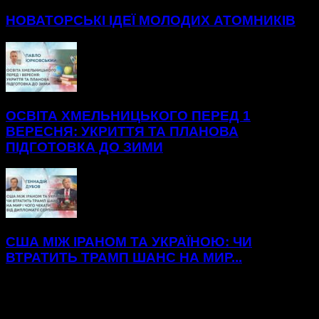
НОВАТОРСЬКІ ІДЕЇ МОЛОДИХ АТОМНИКІВ
ОСВІТА ХМЕЛЬНИЦЬКОГО ПЕРЕД 1
ВЕРЕСНЯ: УКРИТТЯ ТА ПЛАНОВА
ПІДГОТОВКА ДО ЗИМИ
США МІЖ ІРАНОМ ТА УКРАЇНОЮ: ЧИ
ВТРАТИТЬ ТРАМП ШАНС НА МИР...