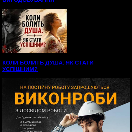
КОЛИ БОЛИТЬ ДУША. ЯК СТАТИ
УСПІШНИМ?