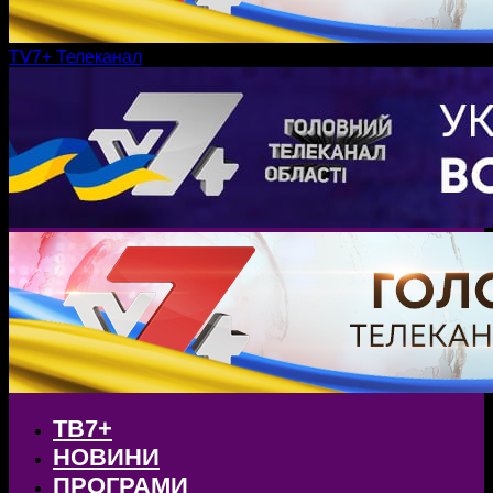
TV7+ Телеканал
ТВ7+
НОВИНИ
ПРОГРАМИ