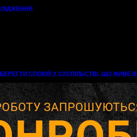
СЛІДЖЕННЯ
БЕРЕГТИ СПОКІЙ У СУСПІЛЬСТВІ, ЩО ЖИВЕ 