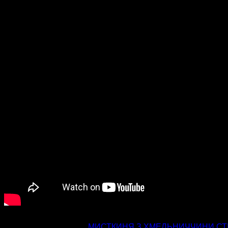
попередня стаття
МИСТКИНЯ З ХМЕЛЬНИЧЧИНИ СТВ