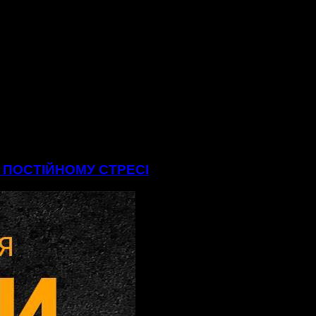
В ПОСТІЙНОМУ СТРЕСІ