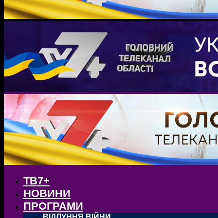
ТВ7+
НОВИНИ
ПРОГРАМИ
ВІДЛУННЯ ВІЙНИ