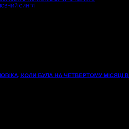
МОВНИЙ СИНГЛ
ОВІКА, КОЛИ БУЛА НА ЧЕТВЕРТОМУ МІСЯЦІ В