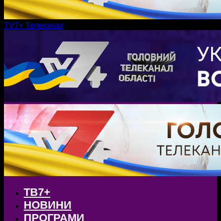
TV7+ Телеканал
ТВ7+
НОВИНИ
ПРОГРАМИ