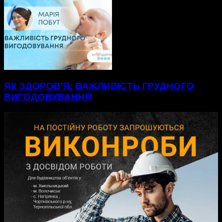
ЯК ЗДОРОВ’Я: ВАЖЛИВІСТЬ ГРУДНОГО
ВИГОДОВУВАННЯ