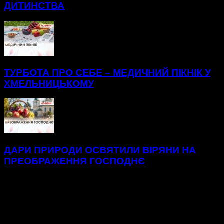
ДИТИНСТВА
ТУРБОТА ПРО СЕБЕ – МЕДИЧНИЙ ПІКНІК У
ХМЕЛЬНИЦЬКОМУ
ДАРИ ПРИРОДИ ОСВЯТИЛИ ВІРЯНИ НА
ПРЕОБРАЖЕННЯ ГОСПОДНЄ