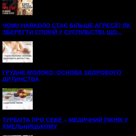
ЧОМУ НАВКОЛО СТАЄ БІЛЬШЕ АГРЕСІЇ? ЯК
ЗБЕРЕГТИ СПОКІЙ У СУСПІЛЬСТВІ, ЩО...
ГРУДНЕ МОЛОКО: ОСНОВА ЗДОРОВОГО
ДИТИНСТВА
ТУРБОТА ПРО СЕБЕ – МЕДИЧНИЙ ПІКНІК У
ХМЕЛЬНИЦЬКОМУ