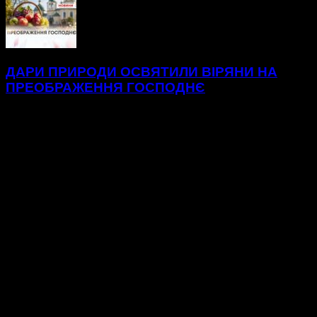
ДАРИ ПРИРОДИ ОСВЯТИЛИ ВІРЯНИ НА
ПРЕОБРАЖЕННЯ ГОСПОДНЄ