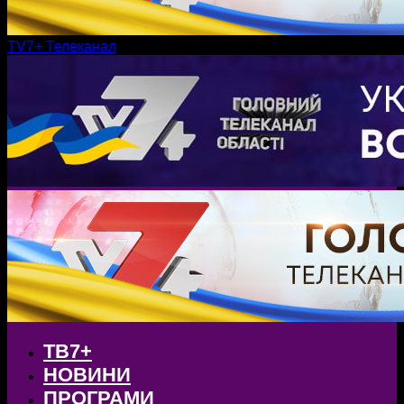
TV7+ Телеканал
ТВ7+
НОВИНИ
ПРОГРАМИ