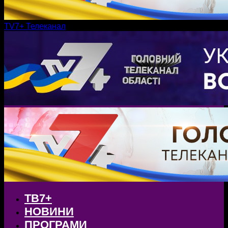
TV7+ Телеканал
ТВ7+
НОВИНИ
ПРОГРАМИ