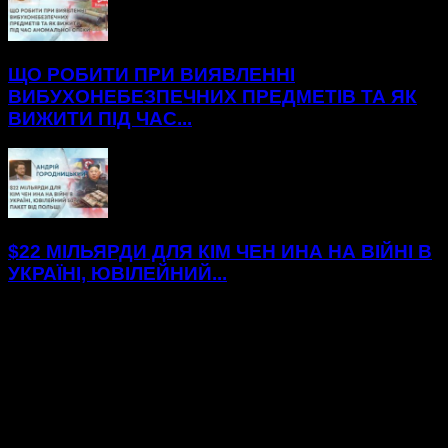
ЩО РОБИТИ ПРИ ВИЯВЛЕННІ
ВИБУХОНЕБЕЗПЕЧНИХ ПРЕДМЕТІВ ТА ЯК
ВИЖИТИ ПІД ЧАС...
$22 МІЛЬЯРДИ ДЛЯ КІМ ЧЕН ИНА НА ВІЙНІ В
УКРАЇНІ, ЮВІЛЕЙНИЙ...