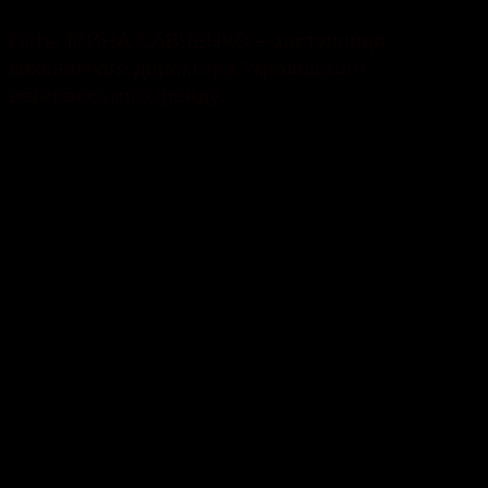
Гість: ІРИНА САВЧЕНКО – заступниця
виконавчого директора Українського
ветеранського фонду.