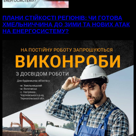
ПЛАНИ СТІЙКОСТІ РЕГІОНІВ: ЧИ ГОТОВА
ХМЕЛЬНИЧЧИНА ДО ЗИМИ ТА НОВИХ АТАК
НА ЕНЕРГОСИСТЕМУ?