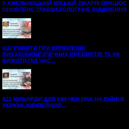
У ХМЕЛЬНИЦЬКІЙ МІСЬКІЙ ЛІКАРНІ ПРАЦЮЄ
ОНОВЛЕНЕ ТРАВМАТОЛОГІЧНЕ ВІДДІЛЕННЯ
ЩО РОБИТИ ПРИ ВИЯВЛЕННІ
ВИБУХОНЕБЕЗПЕЧНИХ ПРЕДМЕТІВ ТА ЯК
ВИЖИТИ ПІД ЧАС...
$22 МІЛЬЯРДИ ДЛЯ КІМ ЧЕН ИНА НА ВІЙНІ В
УКРАЇНІ, ЮВІЛЕЙНИЙ...