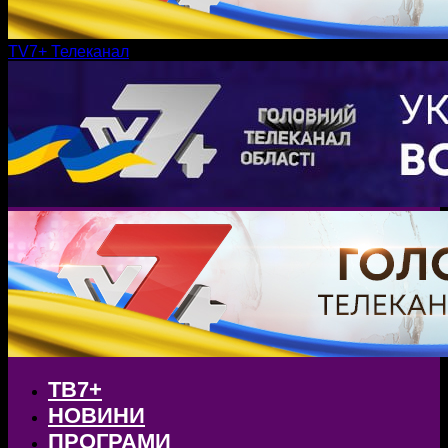
TV7+ Телеканал
ТВ7+
НОВИНИ
ПРОГРАМИ