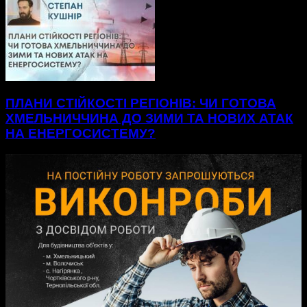
ПЛАНИ СТІЙКОСТІ РЕГІОНІВ: ЧИ ГОТОВА
ХМЕЛЬНИЧЧИНА ДО ЗИМИ ТА НОВИХ АТАК
НА ЕНЕРГОСИСТЕМУ?