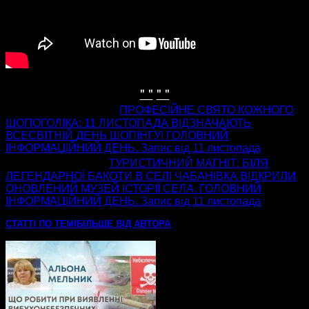
" "
" "
попередня стаття
ПРОФЕСІЙНЕ СВЯТО КОЖНОГО
ШОПОГОЛІКА: 11 ЛИСТОПАДА ВІДЗНАЧАЮТЬ
ВСЕСВІТНІЙ ДЕНЬ ШОПІНГУ! ГОЛОВНИЙ
ІНФОРМАЦІЙНИЙ ДЕНЬ. Запис від 11 листопада
наступна стаття
ТУРИСТИЧНИЙ МАГНІТ: БІЛЯ
ЛЕГЕНДАРНОЇ БАКОТИ В СЕЛІ ЧАБАНІВКА ВІДКРИЛИ
ОНОВЛЕНИЙ МУЗЕЙ ІСТОРІЇ СЕЛА. ГОЛОВНИЙ
ІНФОРМАЦІЙНИЙ ДЕНЬ. Запис від 11 листопада
СТАТТІ ПО ТЕМІ
БІЛЬШЕ ВІД АВТОРА